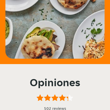
Opiniones
502 reviews