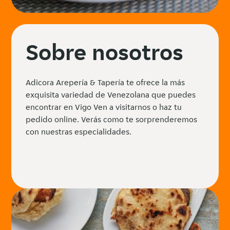
Sobre nosotros
Adicora Arepería & Tapería te ofrece la más
exquisita variedad de Venezolana que puedes
encontrar en Vigo Ven a visitarnos o haz tu
pedido online. Verás como te sorprenderemos
con nuestras especialidades.