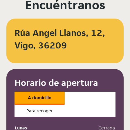
Encuéntranos
Rúa Angel Llanos, 12,
Vigo, 36209
Horario de apertura
A domicilio
Para recoger
Lunes
 Cerrada