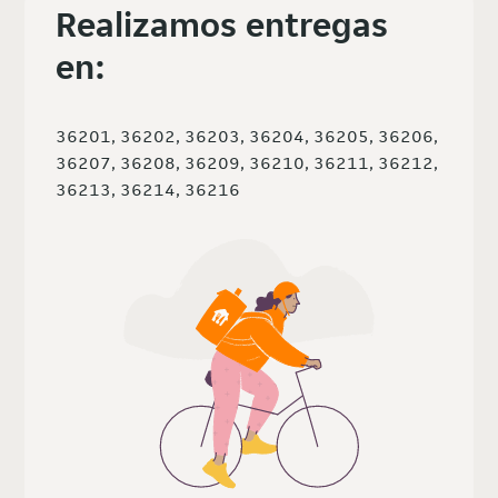
Realizamos entregas
en:
36201, 36202, 36203, 36204, 36205, 36206,
36207, 36208, 36209, 36210, 36211, 36212,
36213, 36214, 36216