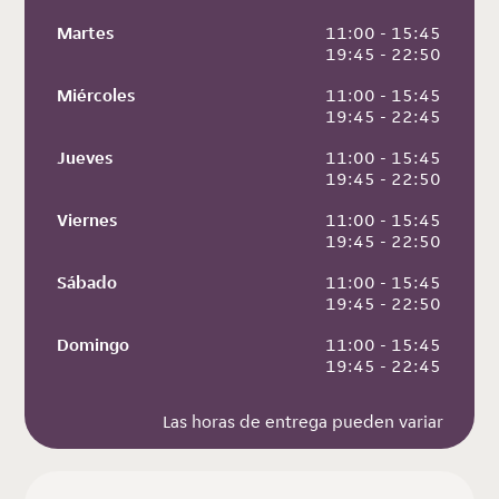
Martes
 11:00 - 15:45
 19:45 - 22:50
Miércoles
 11:00 - 15:45
 19:45 - 22:45
Jueves
 11:00 - 15:45
 19:45 - 22:50
Viernes
 11:00 - 15:45
 19:45 - 22:50
Sábado
 11:00 - 15:45
 19:45 - 22:50
Domingo
 11:00 - 15:45
 19:45 - 22:45
Las horas de entrega pueden variar